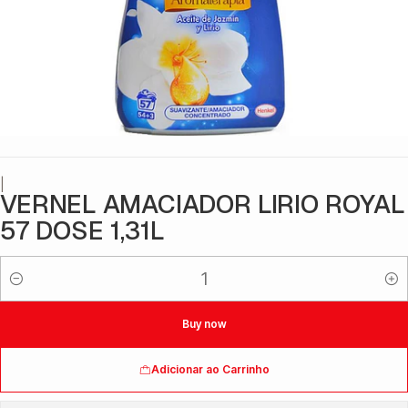
|
VERNEL AMACIADOR LIRIO ROYAL
57 DOSE 1,31L
Quantidade
Buy now
Adicionar ao Carrinho