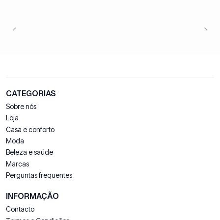
CATEGORIAS
Sobre nós
Loja
Casa e conforto
Moda
Beleza e saúde
Marcas
Perguntas frequentes
INFORMAÇÃO
Contacto