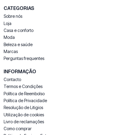
CATEGORIAS
Sobre nós
Loja
Casa e conforto
Moda
Beleza e saúde
Marcas
Perguntas frequentes
INFORMAÇÃO
Contacto
Termos e Condições
Política de Reembolso
Política de Privacidade
Resolução de Litigios
Utilização de cookies
Livro de reclamações
Como comprar