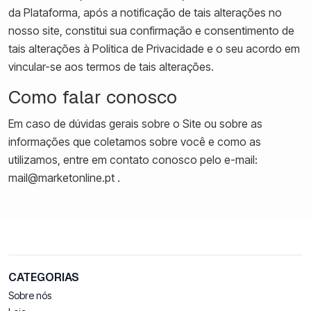
da Plataforma, após a notificação de tais alterações no
nosso site, constitui sua confirmação e consentimento de
tais alterações à Política de Privacidade e o seu acordo em
vincular-se aos termos de tais alterações.
Como falar conosco
Em caso de dúvidas gerais sobre o Site ou sobre as
informações que coletamos sobre você e como as
utilizamos, entre em contato conosco pelo e-mail:
mail@marketonline.pt .
CATEGORIAS
Sobre nós