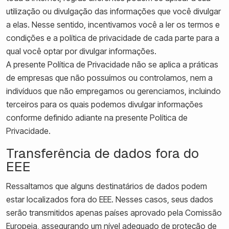
utilização ou divulgação das informações que você divulgar
a elas. Nesse sentido, incentivamos você a ler os termos e
condições e a política de privacidade de cada parte para a
qual você optar por divulgar informações.
A presente Política de Privacidade não se aplica a práticas
de empresas que não possuímos ou controlamos, nem a
indivíduos que não empregamos ou gerenciamos, incluindo
terceiros para os quais podemos divulgar informações
conforme definido adiante na presente Política de
Privacidade.
Transferência de dados fora do
EEE
Ressaltamos que alguns destinatários de dados podem
estar localizados fora do EEE. Nesses casos, seus dados
serão transmitidos apenas países aprovado pela Comissão
Europeia, assegurando um nível adequado de proteção de