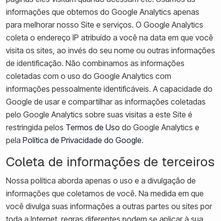
informações que obtemos do Google Analytics apenas
para melhorar nosso Site e serviços. O Google Analytics
coleta o endereço IP atribuído a você na data em que você
visita os sites, ao invés do seu nome ou outras informações
de identificação. Não combinamos as informações
coletadas com o uso do Google Analytics com
informações pessoalmente identificáveis. A capacidade do
Google de usar e compartilhar as informações coletadas
pelo Google Analytics sobre suas visitas a este Site é
restringida pelos
Termos de Uso
do Google Analytics e
pela
Política de Privacidade do Google
.
Coleta de informações de terceiros
Nossa política aborda apenas o uso e a divulgação de
informações que coletamos de você. Na medida em que
você divulga suas informações a outras partes ou sites por
toda a Internet, regras diferentes podem se aplicar à sua