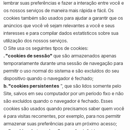
lembrar suas preferências e fazer a interação entre você e
os nossos serviços de maneira mais rápida e fácil. Os
cookies também são usados para ajudar a garantir que os
anúncios que você vê sejam relevantes a você e seus
interesses e para compilar dados estatísticos sobre sua
utilização dos nossos serviços.
O Site usa os seguintes tipos de cookies:
. "cookies de sessão"
que são armazenados apenas
temporariamente durante uma sessão de navegação para
permitir o uso normal do sistema e são excluídos do seu
dispositivo quando o navegador é fechado;
b. "cookies persistentes
", que são lidos somente pelo
Site, salvos em seu computador por um período fixo e não
são excluídos quando o navegador é fechado. Esses
cookies são usados quando precisamos saber quem você
é para visitas recorrentes, por exemplo, para nos permitir
armazenar suas preferências para um próximo acesso;