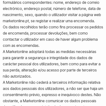
formulários correspondentes: nome, endereço de correio
electrónico, endereço postal, número de telefone, data de
nascimento, sexo, quando o utilizador visitar a página web
marketonline.pt, se registar e realizar uma encomenda.
Os dados recolhidos terão como fins processar os pedidos
de encomenda, processar devoluções, bem como
contactar o utilizador em caso de haver algum problema
com as encomendas.
A Marketonline adoptará todas as medidas necessárias
para garantir a segurança e integridade dos dados de
carácter pessoal dos utilizadores, bem como para evitar a
sua perda, alteração e/ou acesso por parte de terceiros
não autorizados.
A Marketonline não cederá a terceiros informação relativa
aos dados pessoais dos utilizadores, a não ser que haja um
consentimento prévio, expresso e inequívoco destes. Não
obstante, a Marketonline comunicar os dados pessoais