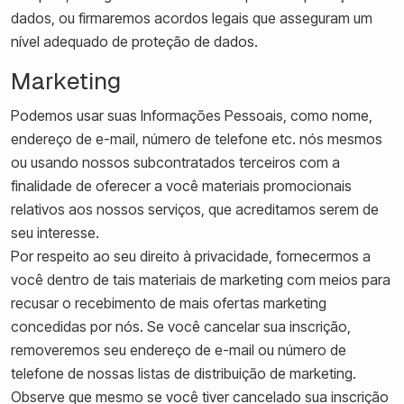
dados, ou firmaremos acordos legais que asseguram um
nível adequado de proteção de dados.
Marketing
Podemos usar suas Informações Pessoais, como nome,
endereço de e-mail, número de telefone etc. nós mesmos
ou usando nossos subcontratados terceiros com a
finalidade de oferecer a você materiais promocionais
relativos aos nossos serviços, que acreditamos serem de
seu interesse.
Por respeito ao seu direito à privacidade, fornecermos a
você dentro de tais materiais de marketing com meios para
recusar o recebimento de mais ofertas marketing
concedidas por nós. Se você cancelar sua inscrição,
removeremos seu endereço de e-mail ou número de
telefone de nossas listas de distribuição de marketing.
Observe que mesmo se você tiver cancelado sua inscrição