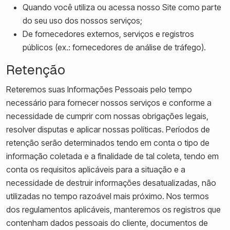
Quando você utiliza ou acessa nosso Site como parte
do seu uso dos nossos serviços;
De fornecedores externos, serviços e registros
públicos (ex.: fornecedores de análise de tráfego).
Retenção
Reteremos suas Informações Pessoais pelo tempo
necessário para fornecer nossos serviços e conforme a
necessidade de cumprir com nossas obrigações legais,
resolver disputas e aplicar nossas políticas. Períodos de
retenção serão determinados tendo em conta o tipo de
informação coletada e a finalidade de tal coleta, tendo em
conta os requisitos aplicáveis para a situação e a
necessidade de destruir informações desatualizadas, não
utilizadas no tempo razoável mais próximo. Nos termos
dos regulamentos aplicáveis, manteremos os registros que
contenham dados pessoais do cliente, documentos de