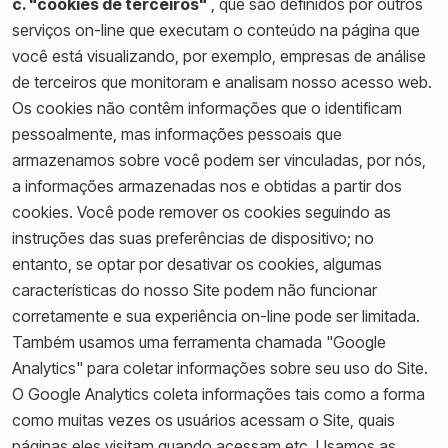
c. "cookies de terceiros"
, que são definidos por outros
serviços on-line que executam o conteúdo na página que
você está visualizando, por exemplo, empresas de análise
de terceiros que monitoram e analisam nosso acesso web.
Os cookies não contêm informações que o identificam
pessoalmente, mas informações pessoais que
armazenamos sobre você podem ser vinculadas, por nós,
a informações armazenadas nos e obtidas a partir dos
cookies. Você pode remover os cookies seguindo as
instruções das suas preferências de dispositivo; no
entanto, se optar por desativar os cookies, algumas
características do nosso Site podem não funcionar
corretamente e sua experiência on-line pode ser limitada.
Também usamos uma ferramenta chamada "Google
Analytics" para coletar informações sobre seu uso do Site.
O Google Analytics coleta informações tais como a forma
como muitas vezes os usuários acessam o Site, quais
páginas eles visitam quando acessam etc. Usamos as