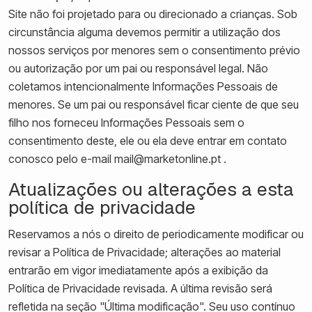
Site não foi projetado para ou direcionado a crianças. Sob
circunstância alguma devemos permitir a utilização dos
nossos serviços por menores sem o consentimento prévio
ou autorização por um pai ou responsável legal. Não
coletamos intencionalmente Informações Pessoais de
menores. Se um pai ou responsável ficar ciente de que seu
filho nos forneceu Informações Pessoais sem o
consentimento deste, ele ou ela deve entrar em contato
conosco pelo e-mail mail@marketonline.pt .
Atualizações ou alterações a esta
política de privacidade
Reservamos a nós o direito de periodicamente modificar ou
revisar a Política de Privacidade; alterações ao material
entrarão em vigor imediatamente após a exibição da
Política de Privacidade revisada. A última revisão será
refletida na seção "Última modificação". Seu uso contínuo