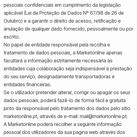
pessoais confidenciais em cumprimento da legislação
aplicável (Lei de Proteção de Dados Nº 67/98 de 26 de
Outubro) e a garantir o direito de acesso, retificação e
anulação de qualquer dado fornecido, pessoalmente ou por
escrito.
No papel de entidade responsável pela recolha e
tratamento de dados pessoais, a Marketonline apenas
facultará a informação estritamente necessária às
entidades cuja colaboração seja indispensável à prestação
do seu serviço, designadamente transportadoras e
entidades financeiras.
Se o utilizador pretender alterar, corrigir ou apagar os seus
dados pessoais, poderá fazê-lo de forma fácil e gratuita
junto da responsável pelo tratamento dos dados pelo sítio
marketonline.pt, através de e-mail: mail@marketonline.pt.
A Marketonline poderá recolher a seguinte informação
pessoal dos utilizadores da sua pagina web através dos