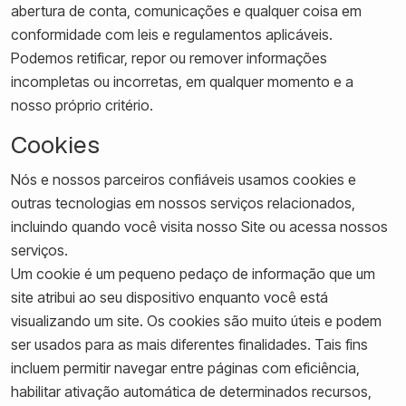
abertura de conta, comunicações e qualquer coisa em
conformidade com leis e regulamentos aplicáveis.
Podemos retificar, repor ou remover informações
incompletas ou incorretas, em qualquer momento e a
nosso próprio critério.
Cookies
Nós e nossos parceiros confiáveis usamos cookies e
outras tecnologias em nossos serviços relacionados,
incluindo quando você visita nosso Site ou acessa nossos
serviços.
Um cookie é um pequeno pedaço de informação que um
site atribui ao seu dispositivo enquanto você está
visualizando um site. Os cookies são muito úteis e podem
ser usados para as mais diferentes finalidades. Tais fins
incluem permitir navegar entre páginas com eficiência,
habilitar ativação automática de determinados recursos,