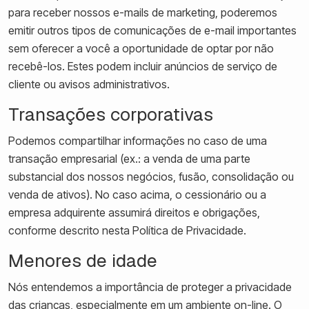
para receber nossos e-mails de marketing, poderemos
emitir outros tipos de comunicações de e-mail importantes
sem oferecer a você a oportunidade de optar por não
recebê-los. Estes podem incluir anúncios de serviço de
cliente ou avisos administrativos.
Transações corporativas
Podemos compartilhar informações no caso de uma
transação empresarial (ex.: a venda de uma parte
substancial dos nossos negócios, fusão, consolidação ou
venda de ativos). No caso acima, o cessionário ou a
empresa adquirente assumirá direitos e obrigações,
conforme descrito nesta Política de Privacidade.
Menores de idade
Nós entendemos a importância de proteger a privacidade
das crianças, especialmente em um ambiente on-line. O