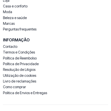
Loja
Casa e conforto
Moda
Beleza e saúde
Marcas
Perguntas frequentes
INFORMAÇÃO
Contacto
Termos e Condições
Política de Reembolso
Política de Privacidade
Resolução de Litigios
Utilização de cookies
Livro de reclamações
Como comprar
Politica de Envios e Entregas