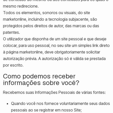
mesmo redirecione.
Todos os elementos, sonoros ou visuais, do site
marketonline, incluindo a tecnologia subjacente, são
protegidos pelos direitos de autor, das marcas ou das
patentes.
O utilizador que disponha de um site pessoal e que deseje
colocar, para uso pessoal, no seu site um simples link direto
à página marketonline, deve obrigatoriamente solicitar
autorização prévia. A autorização só é válida se prestada
por escrito.
Como podemos receber
informações sobre você?
Recebemos suas Informações Pessoais de várias fontes:
Quando você nos fornece voluntariamente seus dados
pessoais ao se registrar em nosso Site;