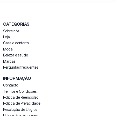
CATEGORIAS
Sobre nós
Loja
Casa e conforto
Moda
Beleza e saúde
Marcas
Perguntas frequentes
INFORMAÇÃO
Contacto
Termos e Condições
Política de Reembolso
Política de Privacidade
Resolução de Litigios
Utilização de cookies