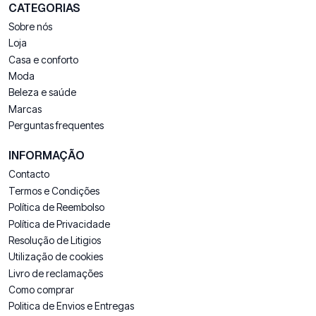
CATEGORIAS
Sobre nós
Loja
Casa e conforto
Moda
Beleza e saúde
Marcas
Perguntas frequentes
INFORMAÇÃO
Contacto
Termos e Condições
Política de Reembolso
Política de Privacidade
Resolução de Litigios
Utilização de cookies
Livro de reclamações
Como comprar
Politica de Envios e Entregas