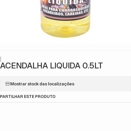
|
ACENDALHA LIQUIDA 0.5LT
Mostrar stock das localizações
PARTILHAR ESTE PRODUTO