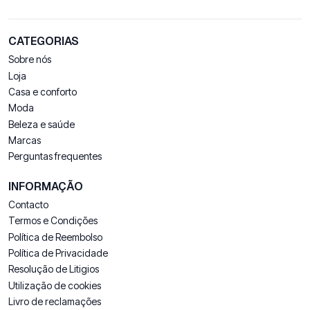
CATEGORIAS
Sobre nós
Loja
Casa e conforto
Moda
Beleza e saúde
Marcas
Perguntas frequentes
INFORMAÇÃO
Contacto
Termos e Condições
Política de Reembolso
Política de Privacidade
Resolução de Litigios
Utilização de cookies
Livro de reclamações