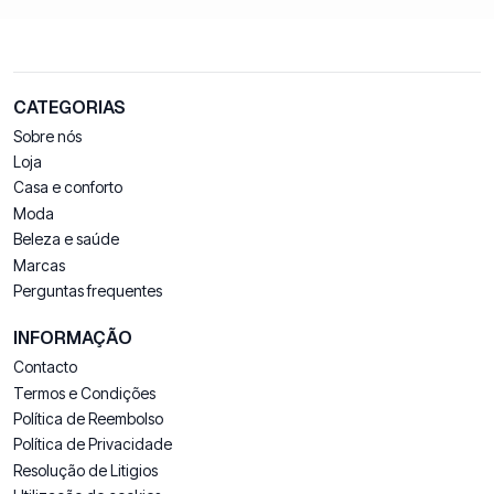
CATEGORIAS
Sobre nós
Loja
Casa e conforto
Moda
Beleza e saúde
Marcas
Perguntas frequentes
INFORMAÇÃO
Contacto
Termos e Condições
Política de Reembolso
Política de Privacidade
Resolução de Litigios