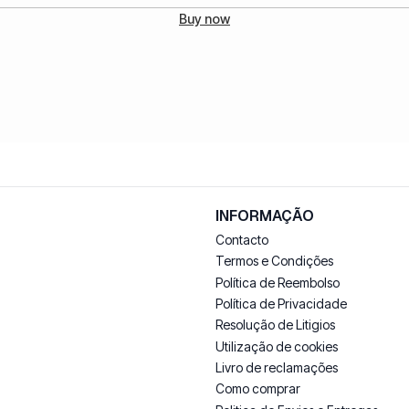
Buy now
INFORMAÇÃO
Contacto
Termos e Condições
Política de Reembolso
Política de Privacidade
Resolução de Litigios
Utilização de cookies
Livro de reclamações
Como comprar