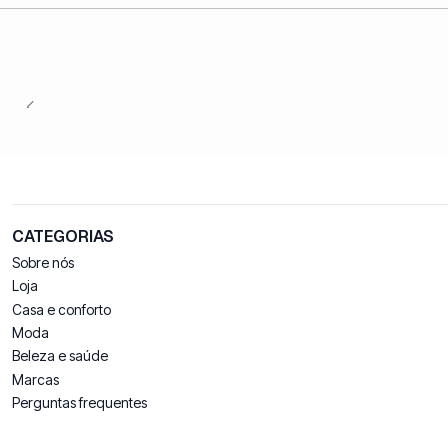
CATEGORIAS
Sobre nós
Loja
Casa e conforto
Moda
Beleza e saúde
Marcas
Perguntas frequentes