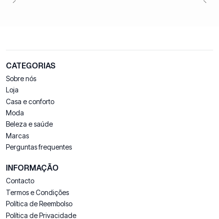
CATEGORIAS
Sobre nós
Loja
Casa e conforto
Moda
Beleza e saúde
Marcas
Perguntas frequentes
INFORMAÇÃO
Contacto
Termos e Condições
Política de Reembolso
Política de Privacidade