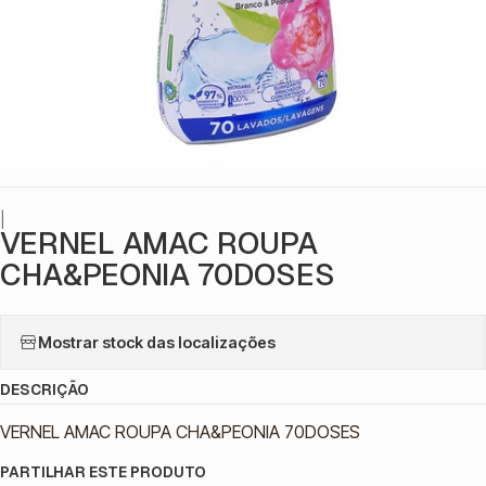
|
VERNEL AMAC ROUPA
CHA&PEONIA 70DOSES
Mostrar stock das localizações
DESCRIÇÃO
VERNEL AMAC ROUPA CHA&PEONIA 70DOSES
PARTILHAR ESTE PRODUTO