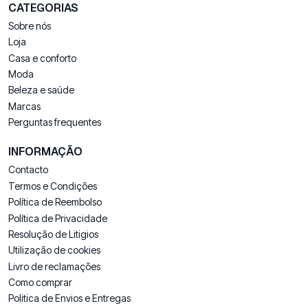
CATEGORIAS
Sobre nós
Loja
Casa e conforto
Moda
Beleza e saúde
Marcas
Perguntas frequentes
INFORMAÇÃO
Contacto
Termos e Condições
Política de Reembolso
Política de Privacidade
Resolução de Litigios
Utilização de cookies
Livro de reclamações
Como comprar
Politica de Envios e Entregas