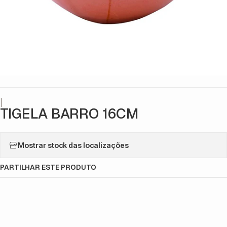
|
TIGELA BARRO 16CM
Mostrar stock das localizações
PARTILHAR ESTE PRODUTO