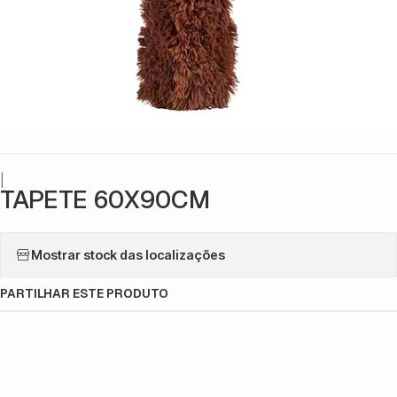
|
TAPETE 60X90CM
Mostrar stock das localizações
PARTILHAR ESTE PRODUTO