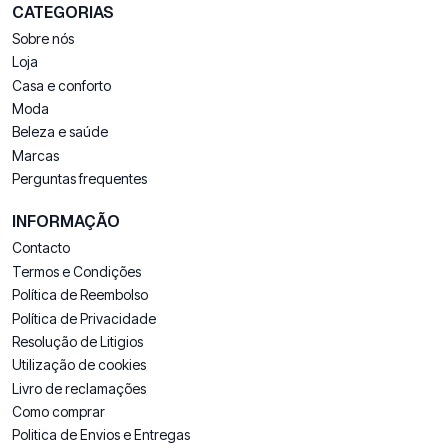
CATEGORIAS
Sobre nós
Loja
Casa e conforto
Moda
Beleza e saúde
Marcas
Perguntas frequentes
INFORMAÇÃO
Contacto
Termos e Condições
Política de Reembolso
Política de Privacidade
Resolução de Litigios
Utilização de cookies
Livro de reclamações
Como comprar
Politica de Envios e Entregas