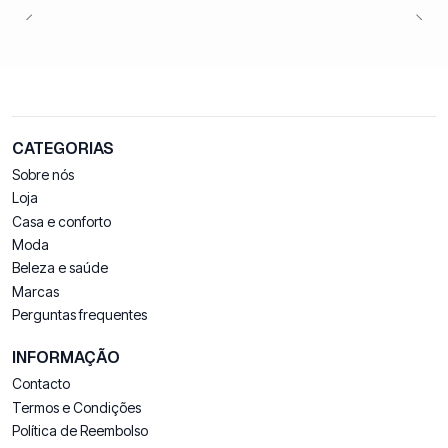
CATEGORIAS
Sobre nós
Loja
Casa e conforto
Moda
Beleza e saúde
Marcas
Perguntas frequentes
INFORMAÇÃO
Contacto
Termos e Condições
Política de Reembolso