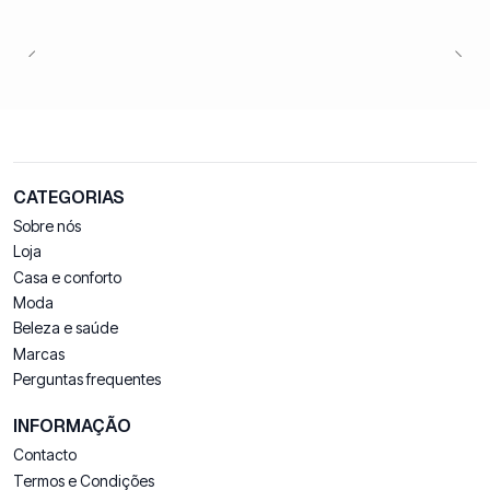
CATEGORIAS
Sobre nós
Loja
Casa e conforto
Moda
Beleza e saúde
Marcas
Perguntas frequentes
INFORMAÇÃO
Contacto
Termos e Condições