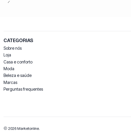
CATEGORIAS
Sobre nós
Loja
Casa e conforto
Moda
Beleza e saúde
Marcas
Perguntas frequentes
2026 Marketonline.