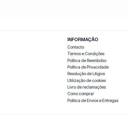
INFORMAÇÃO
Contacto
Termos e Condições
Política de Reembolso
Política de Privacidade
Resolução de Litigios
Utilização de cookies
Livro de reclamações
Como comprar
Politica de Envios e Entregas