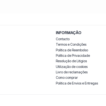
INFORMAÇÃO
Contacto
Termos e Condições
Política de Reembolso
Política de Privacidade
Resolução de Litigios
Utilização de cookies
Livro de reclamações
Como comprar
Politica de Envios e Entregas