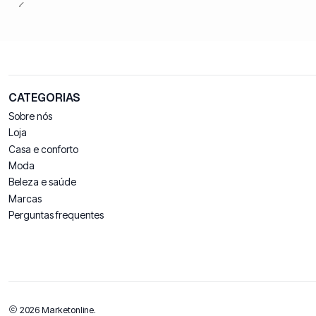
CATEGORIAS
Sobre nós
Loja
Casa e conforto
Moda
Beleza e saúde
Marcas
Perguntas frequentes
2026 Marketonline.