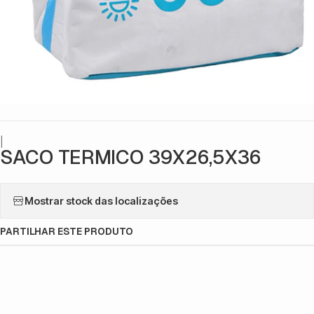
|
SACO TERMICO 39X26,5X36
Mostrar stock das localizações
PARTILHAR ESTE PRODUTO