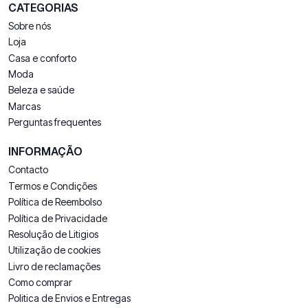
CATEGORIAS
Sobre nós
Loja
Casa e conforto
Moda
Beleza e saúde
Marcas
Perguntas frequentes
INFORMAÇÃO
Contacto
Termos e Condições
Política de Reembolso
Política de Privacidade
Resolução de Litigios
Utilização de cookies
Livro de reclamações
Como comprar
Politica de Envios e Entregas