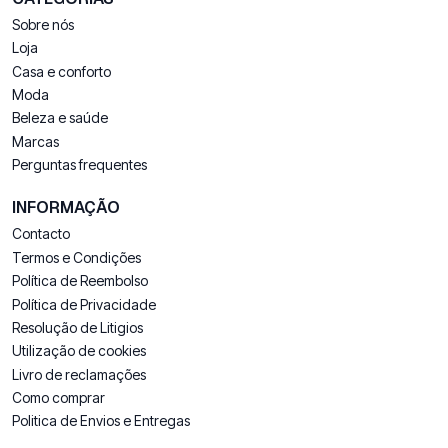
Sobre nós
Loja
Casa e conforto
Moda
Beleza e saúde
Marcas
Perguntas frequentes
INFORMAÇÃO
Contacto
Termos e Condições
Política de Reembolso
Política de Privacidade
Resolução de Litigios
Utilização de cookies
Livro de reclamações
Como comprar
Politica de Envios e Entregas