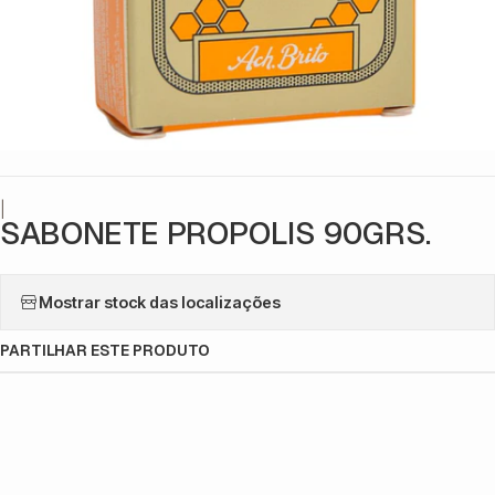
|
SABONETE PROPOLIS 90GRS.
Mostrar stock das localizações
PARTILHAR ESTE PRODUTO