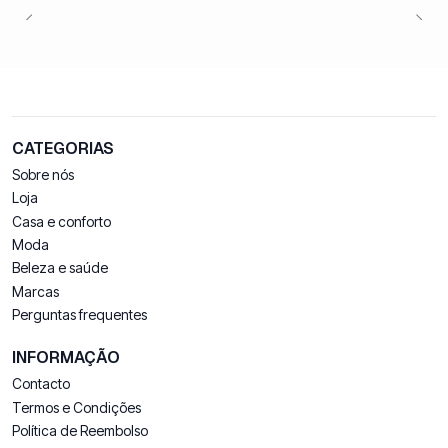
CATEGORIAS
Sobre nós
Loja
Casa e conforto
Moda
Beleza e saúde
Marcas
Perguntas frequentes
INFORMAÇÃO
Contacto
Termos e Condições
Política de Reembolso