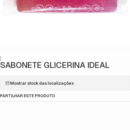
|
SABONETE GLICERINA IDEAL
Mostrar stock das localizações
PARTILHAR ESTE PRODUTO