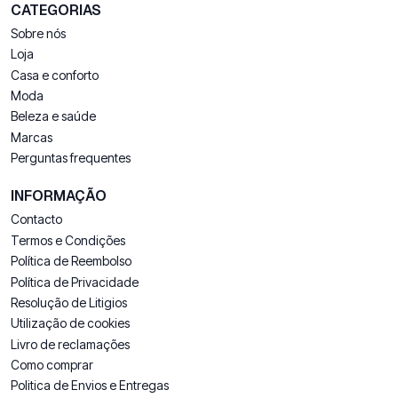
CATEGORIAS
Sobre nós
Loja
Casa e conforto
Moda
Beleza e saúde
Marcas
Perguntas frequentes
INFORMAÇÃO
Contacto
Termos e Condições
Política de Reembolso
Política de Privacidade
Resolução de Litigios
Utilização de cookies
Livro de reclamações
Como comprar
Politica de Envios e Entregas