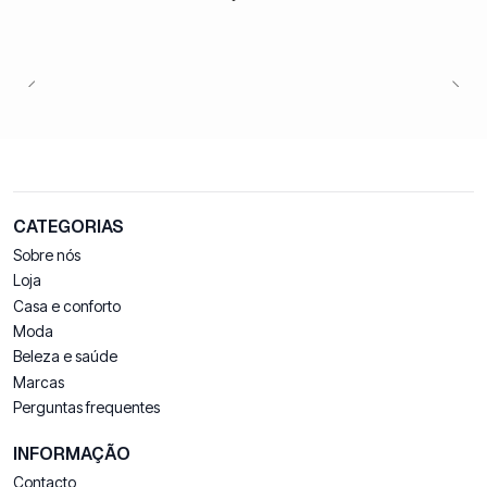
CATEGORIAS
Sobre nós
Loja
Casa e conforto
Moda
Beleza e saúde
Marcas
Perguntas frequentes
INFORMAÇÃO
Contacto