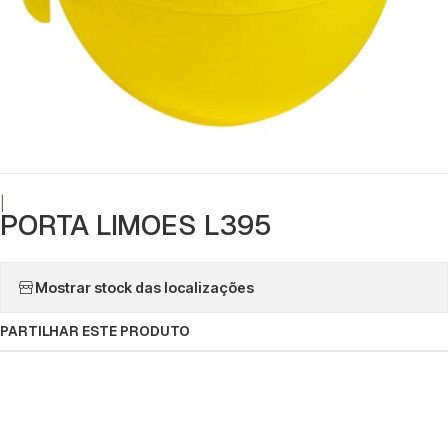
|
PORTA LIMOES L395
Mostrar stock das localizações
PARTILHAR ESTE PRODUTO