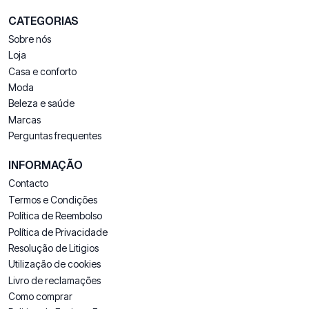
CATEGORIAS
Sobre nós
Loja
Casa e conforto
Moda
Beleza e saúde
Marcas
Perguntas frequentes
INFORMAÇÃO
Contacto
Termos e Condições
Política de Reembolso
Política de Privacidade
Resolução de Litigios
Utilização de cookies
Livro de reclamações
Como comprar