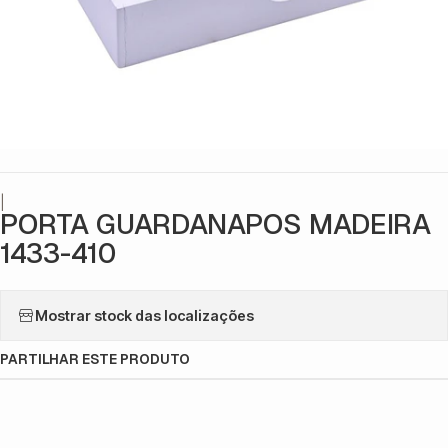
|
PORTA GUARDANAPOS MADEIRA
1433-410
Mostrar stock das localizações
PARTILHAR ESTE PRODUTO