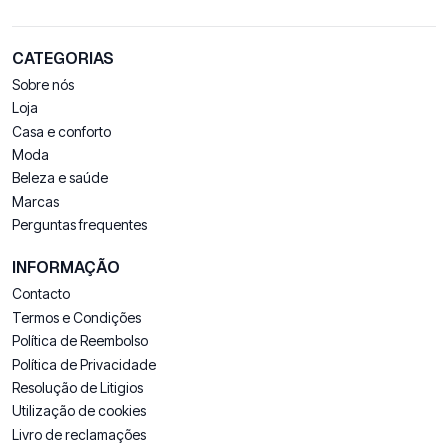
CATEGORIAS
Sobre nós
Loja
Casa e conforto
Moda
Beleza e saúde
Marcas
Perguntas frequentes
INFORMAÇÃO
Contacto
Termos e Condições
Política de Reembolso
Política de Privacidade
Resolução de Litigios
Utilização de cookies
Livro de reclamações