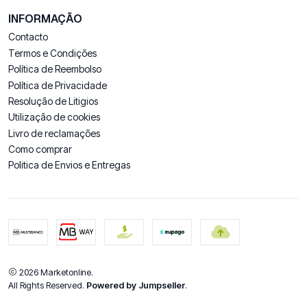
INFORMAÇÃO
Contacto
Termos e Condições
Política de Reembolso
Política de Privacidade
Resolução de Litigios
Utilização de cookies
Livro de reclamações
Como comprar
Politica de Envios e Entregas
2026 Marketonline.
All Rights Reserved.
Powered by Jumpseller
.