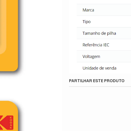
PARTILHAR ESTE PRODUTO