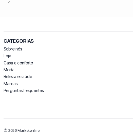
CATEGORIAS
Sobre nós
Loja
Casa e conforto
Moda
Beleza e saúde
Marcas
Perguntas frequentes
2026 Marketonline.