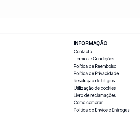
INFORMAÇÃO
Contacto
Termos e Condições
Política de Reembolso
Política de Privacidade
Resolução de Litigios
Utilização de cookies
Livro de reclamações
Como comprar
Politica de Envios e Entregas