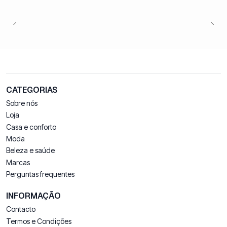
CATEGORIAS
Sobre nós
Loja
Casa e conforto
Moda
Beleza e saúde
Marcas
Perguntas frequentes
INFORMAÇÃO
Contacto
Termos e Condições