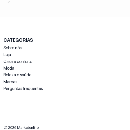
CATEGORIAS
Sobre nós
Loja
Casa e conforto
Moda
Beleza e saúde
Marcas
Perguntas frequentes
2026 Marketonline.