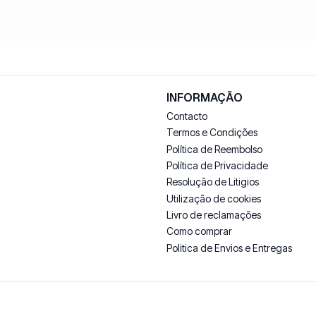
INFORMAÇÃO
Contacto
Termos e Condições
Política de Reembolso
Política de Privacidade
Resolução de Litigios
Utilização de cookies
Livro de reclamações
Como comprar
Politica de Envios e Entregas