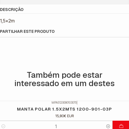
DESCRIÇÃO
1,5x2m
PARTILHAR ESTE PRODUTO
Também pode estar
interessado em um destes
MPA5120090103070
|
MANTA POLAR 1.5X2MTS 1200-901-03P
15,80€ EUR