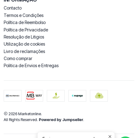
Contacto
Termos e Condições
Política de Reembolso
Política de Privacidade
Resolução de Litigios
Utilização de cookies
Livro de reclamações
Como comprar
Politica de Envios e Entregas
2026 Marketonline.
All Rights Reserved.
Powered by Jumpseller
.