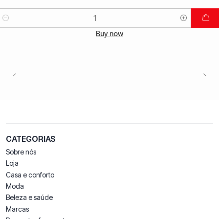
Quantidade
Buy now
CATEGORIAS
Sobre nós
Loja
Casa e conforto
Moda
Beleza e saúde
Marcas