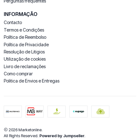
Perguntas frequentes
INFORMAÇÃO
Contacto
Termos e Condições
Política de Reembolso
Política de Privacidade
Resolução de Litigios
Utilização de cookies
Livro de reclamações
Como comprar
Politica de Envios e Entregas
2026 Marketonline.
All Rights Reserved.
Powered by Jumpseller
.