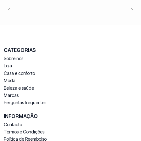
CATEGORIAS
Sobre nós
Loja
Casa e conforto
Moda
Beleza e saúde
Marcas
Perguntas frequentes
INFORMAÇÃO
Contacto
Termos e Condições
Política de Reembolso