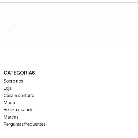
CATEGORIAS
Sobre nós
Loja
Casa e conforto
Moda
Beleza e saúde
Marcas
Perguntas frequentes