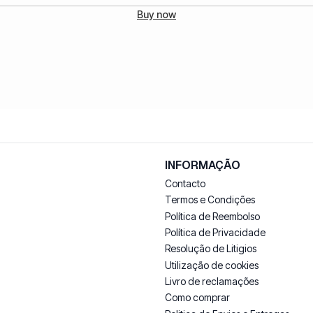
Buy now
INFORMAÇÃO
Contacto
Termos e Condições
Política de Reembolso
Política de Privacidade
Resolução de Litigios
Utilização de cookies
Livro de reclamações
Como comprar