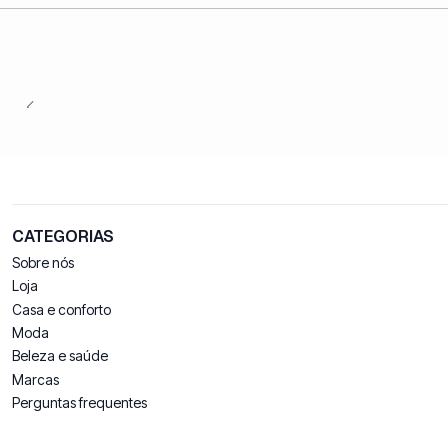
CATEGORIAS
Sobre nós
Loja
Casa e conforto
Moda
Beleza e saúde
Marcas
Perguntas frequentes