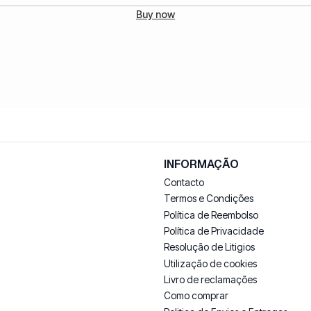
Buy now
INFORMAÇÃO
Contacto
Termos e Condições
Política de Reembolso
Política de Privacidade
Resolução de Litigios
Utilização de cookies
Livro de reclamações
Como comprar