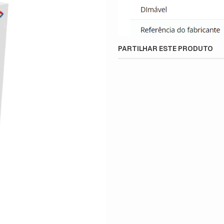
PARTILHAR ESTE PRODUTO