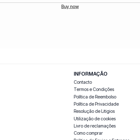
Buy now
INFORMAÇÃO
Contacto
Termos e Condições
Política de Reembolso
Política de Privacidade
Resolução de Litigios
Utilização de cookies
Livro de reclamações
Como comprar