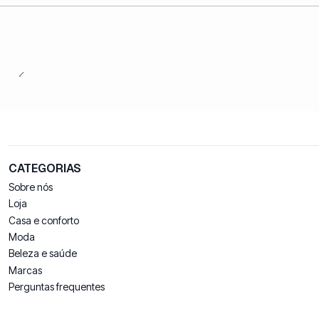
CATEGORIAS
Sobre nós
Loja
Casa e conforto
Moda
Beleza e saúde
Marcas
Perguntas frequentes