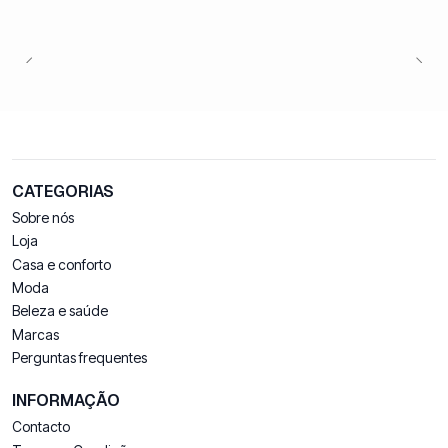
CATEGORIAS
Sobre nós
Loja
Casa e conforto
Moda
Beleza e saúde
Marcas
Perguntas frequentes
INFORMAÇÃO
Contacto