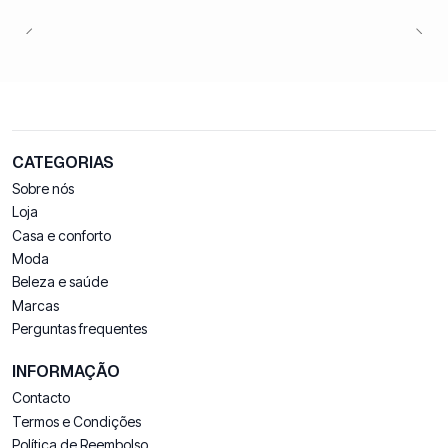
CATEGORIAS
Sobre nós
Loja
Casa e conforto
Moda
Beleza e saúde
Marcas
Perguntas frequentes
INFORMAÇÃO
Contacto
Termos e Condições
Política de Reembolso