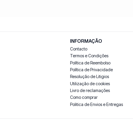
INFORMAÇÃO
Contacto
Termos e Condições
Política de Reembolso
Política de Privacidade
Resolução de Litigios
Utilização de cookies
Livro de reclamações
Como comprar
Politica de Envios e Entregas