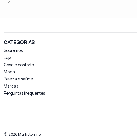
CATEGORIAS
Sobre nós
Loja
Casa e conforto
Moda
Beleza e saúde
Marcas
Perguntas frequentes
2026 Marketonline.