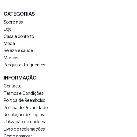
CATEGORIAS
Sobre nós
Loja
Casa e conforto
Moda
Beleza e saúde
Marcas
Perguntas frequentes
INFORMAÇÃO
Contacto
Termos e Condições
Política de Reembolso
Política de Privacidade
Resolução de Litigios
Utilização de cookies
Livro de reclamações
Como comprar