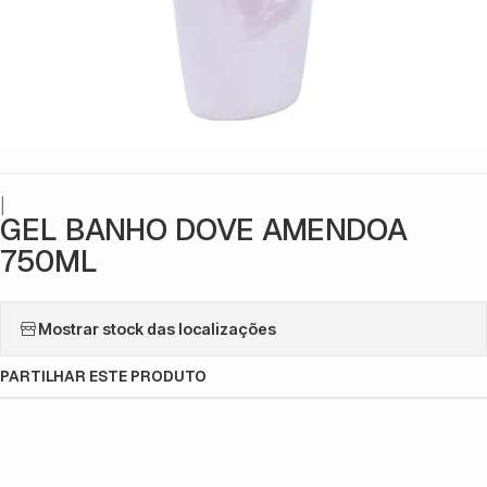
|
GEL BANHO DOVE AMENDOA
750ML
Mostrar stock das localizações
PARTILHAR ESTE PRODUTO