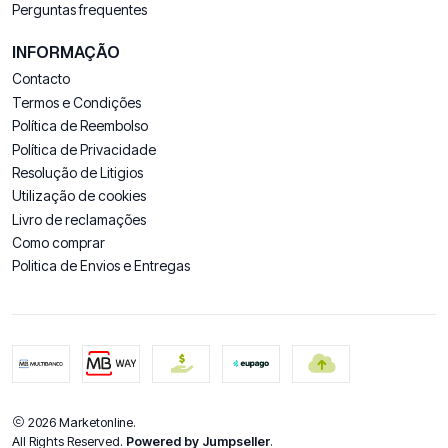
Perguntas frequentes
INFORMAÇÃO
Contacto
Termos e Condições
Política de Reembolso
Política de Privacidade
Resolução de Litigios
Utilização de cookies
Livro de reclamações
Como comprar
Politica de Envios e Entregas
2026 Marketonline.
All Rights Reserved.
Powered by Jumpseller
.