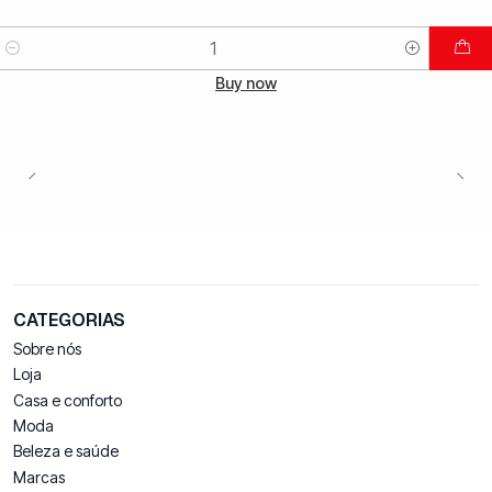
Quantidade
Buy now
CATEGORIAS
Sobre nós
Loja
Casa e conforto
Moda
Beleza e saúde
Marcas