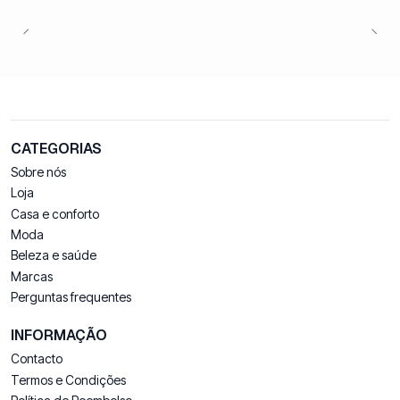
CATEGORIAS
Sobre nós
Loja
Casa e conforto
Moda
Beleza e saúde
Marcas
Perguntas frequentes
INFORMAÇÃO
Contacto
Termos e Condições