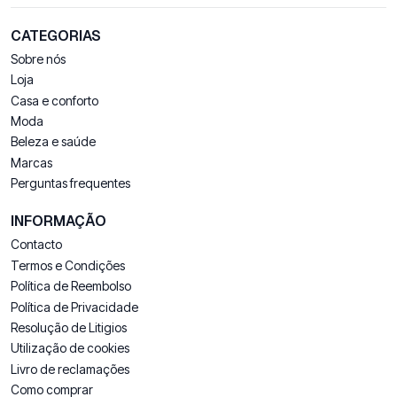
CATEGORIAS
Sobre nós
Loja
Casa e conforto
Moda
Beleza e saúde
Marcas
Perguntas frequentes
INFORMAÇÃO
Contacto
Termos e Condições
Política de Reembolso
Política de Privacidade
Resolução de Litigios
Utilização de cookies
Livro de reclamações
Como comprar