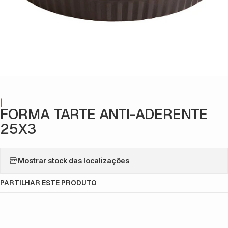
|
FORMA TARTE ANTI-ADERENTE
25X3
Mostrar stock das localizações
PARTILHAR ESTE PRODUTO