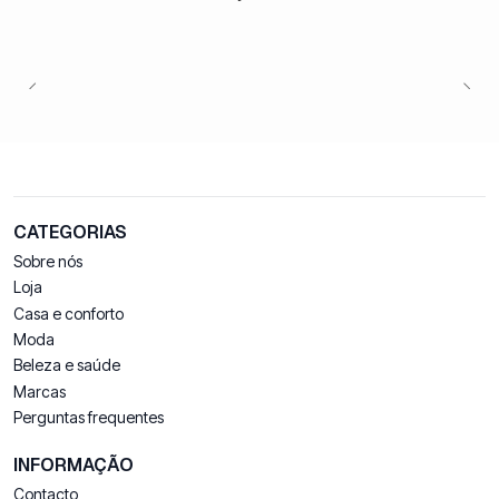
CATEGORIAS
Sobre nós
Loja
Casa e conforto
Moda
Beleza e saúde
Marcas
Perguntas frequentes
INFORMAÇÃO
Contacto