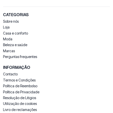
CATEGORIAS
Sobre nós
Loja
Casa e conforto
Moda
Beleza e saúde
Marcas
Perguntas frequentes
INFORMAÇÃO
Contacto
Termos e Condições
Política de Reembolso
Política de Privacidade
Resolução de Litigios
Utilização de cookies
Livro de reclamações