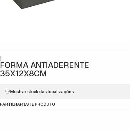
|
FORMA ANTIADERENTE
35X12X8CM
Mostrar stock das localizações
PARTILHAR ESTE PRODUTO