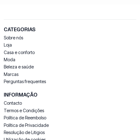
CATEGORIAS
Sobre nós
Loja
Casa e conforto
Moda
Beleza e saúde
Marcas
Perguntas frequentes
INFORMAÇÃO
Contacto
Termos e Condições
Política de Reembolso
Política de Privacidade
Resolução de Litigios
Utilização de cookies