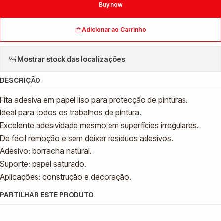
Buy now
Adicionar ao Carrinho
Mostrar stock das localizações
DESCRIÇÃO
Fita adesiva em papel liso para protecção de pinturas.
Ideal para todos os trabalhos de pintura.
Excelente adesividade mesmo em superfícies irregulares.
De fácil remoção e sem deixar resíduos adesivos.
Adesivo: borracha natural.
Suporte: papel saturado.
Aplicações: construção e decoração.
PARTILHAR ESTE PRODUTO