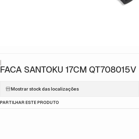
|
FACA SANTOKU 17CM QT708015V
Mostrar stock das localizações
PARTILHAR ESTE PRODUTO