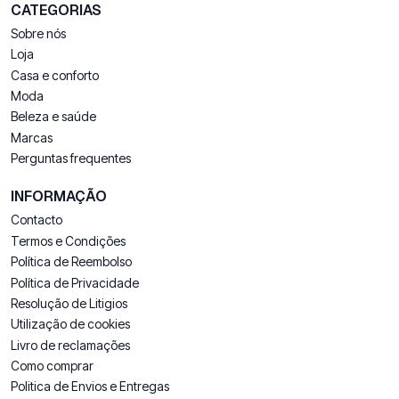
CATEGORIAS
Sobre nós
Loja
Casa e conforto
Moda
Beleza e saúde
Marcas
Perguntas frequentes
INFORMAÇÃO
Contacto
Termos e Condições
Política de Reembolso
Política de Privacidade
Resolução de Litigios
Utilização de cookies
Livro de reclamações
Como comprar
Politica de Envios e Entregas