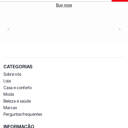
Buy now
CATEGORIAS
Sobre nós
Loja
Casa e conforto
Moda
Beleza e saúde
Marcas
Perguntas frequentes
INFORMAÇÃO