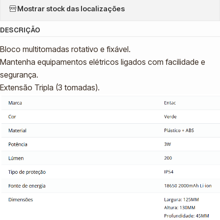
Mostrar stock das localizações
DESCRIÇÃO
Bloco multitomadas rotativo e fixável.
Mantenha equipamentos elétricos ligados com facilidade e
segurança.
Extensão Tripla (3 tomadas).