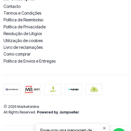
Contacto
Termos e Condições
Política de Reembolso
Política de Privacidade
Resolução de Litigios
Utilização de cookies
Livro de reclamações
Como comprar
Politica de Envios e Entregas
2026 Marketonline.
All Rights Reserved.
Powered by Jumpseller
.
Envie-nos uma mensagem de