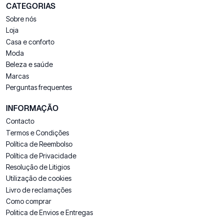
CATEGORIAS
Sobre nós
Loja
Casa e conforto
Moda
Beleza e saúde
Marcas
Perguntas frequentes
INFORMAÇÃO
Contacto
Termos e Condições
Política de Reembolso
Política de Privacidade
Resolução de Litigios
Utilização de cookies
Livro de reclamações
Como comprar
Politica de Envios e Entregas