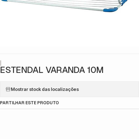
|
ESTENDAL VARANDA 10M
Mostrar stock das localizações
PARTILHAR ESTE PRODUTO