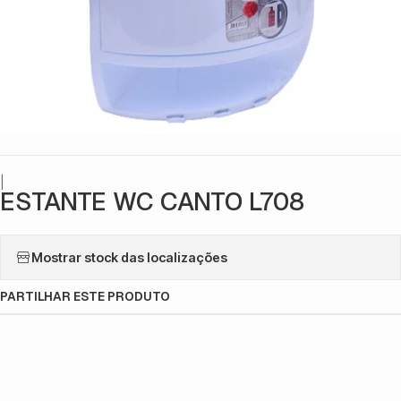
|
ESTANTE WC CANTO L708
Mostrar stock das localizações
PARTILHAR ESTE PRODUTO