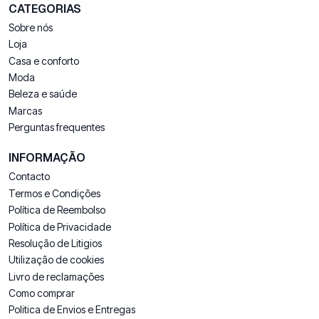
CATEGORIAS
Sobre nós
Loja
Casa e conforto
Moda
Beleza e saúde
Marcas
Perguntas frequentes
INFORMAÇÃO
Contacto
Termos e Condições
Política de Reembolso
Política de Privacidade
Resolução de Litigios
Utilização de cookies
Livro de reclamações
Como comprar
Politica de Envios e Entregas