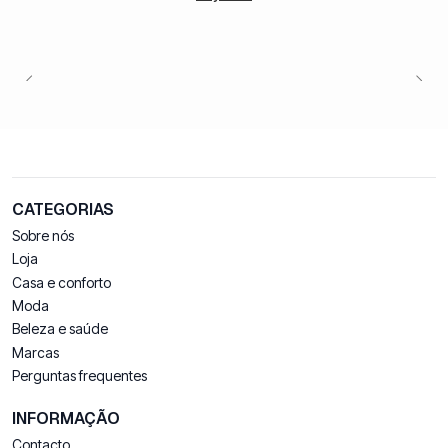
CATEGORIAS
Sobre nós
Loja
Casa e conforto
Moda
Beleza e saúde
Marcas
Perguntas frequentes
INFORMAÇÃO
Contacto