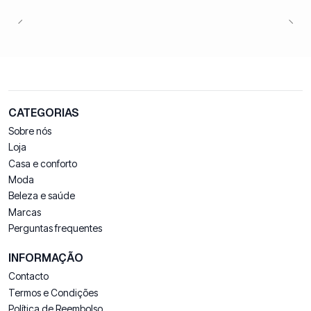
CATEGORIAS
Sobre nós
Loja
Casa e conforto
Moda
Beleza e saúde
Marcas
Perguntas frequentes
INFORMAÇÃO
Contacto
Termos e Condições
Política de Reembolso