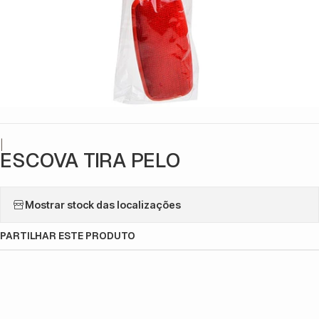
|
ESCOVA TIRA PELO
Mostrar stock das localizações
PARTILHAR ESTE PRODUTO