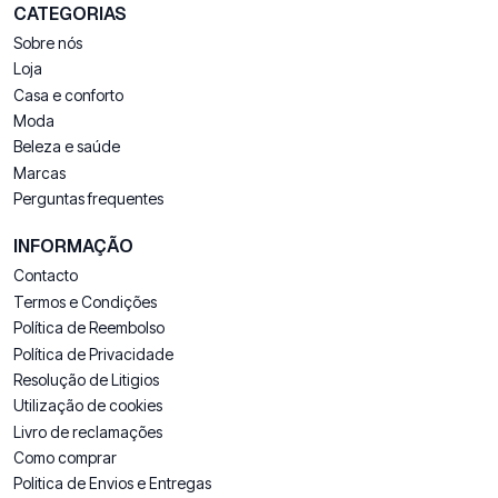
CATEGORIAS
Sobre nós
Loja
Casa e conforto
Moda
Beleza e saúde
Marcas
Perguntas frequentes
INFORMAÇÃO
Contacto
Termos e Condições
Política de Reembolso
Política de Privacidade
Resolução de Litigios
Utilização de cookies
Livro de reclamações
Como comprar
Politica de Envios e Entregas