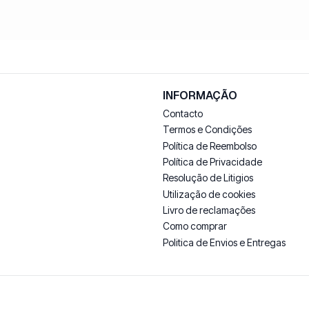
INFORMAÇÃO
Contacto
Termos e Condições
Política de Reembolso
Política de Privacidade
Resolução de Litigios
Utilização de cookies
Livro de reclamações
Como comprar
Politica de Envios e Entregas