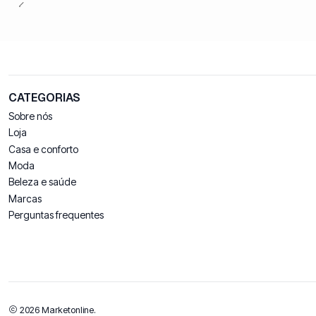
CATEGORIAS
Sobre nós
Loja
Casa e conforto
Moda
Beleza e saúde
Marcas
Perguntas frequentes
2026 Marketonline.